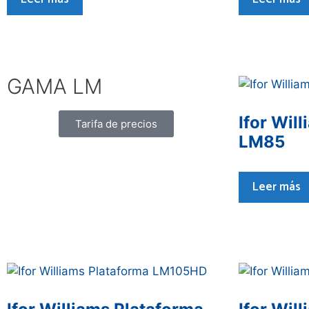
GAMA LM
Ifor Wil
Tarifa de precios
LM85
Leer más