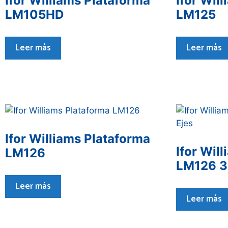
Ifor Williams Plataforma
Ifor Wil
LM105HD
LM125
Leer más
Leer más
Ifor Williams Plataforma
Ifor Wil
LM126
LM126 3
Leer más
Leer más