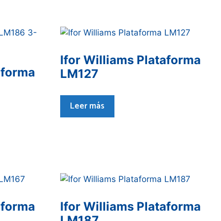
Ifor Williams Plataforma
aforma
LM127
Leer más
aforma
Ifor Williams Plataforma
LM187