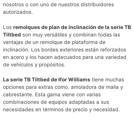
nosotros o con uno de nuestros distribuidores
autorizados.
Los
remolques de plan de inclinación de la serie TB
Tiltbed
son muy versátiles y combinan todas las
ventajas de un remolque de plataforma de
inclinación. Los bordes exteriores están reforzados
en acero y los hacen adecuados para una variedad
de vehículos y propósitos.
La serie TB Tiltbed de Ifor Williams
tiene muchas
opciones para extras como. amoladora de malla y
cabrestante. Esta gama viene con varias
combinaciones de equipos adaptadas a sus
necesidades en términos de precio y necesidad.