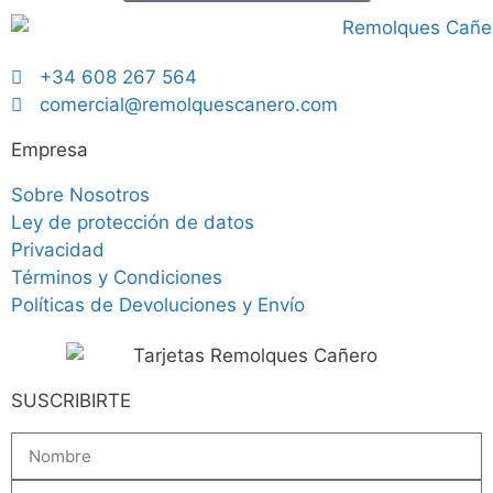
+34 608 267 564
comercial@remolquescanero.com
Empresa
Sobre Nosotros
Ley de protección de datos
Privacidad
Términos y Condiciones
Políticas de Devoluciones y Envío
SUSCRIBIRTE