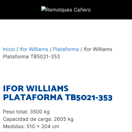
Inicio
/
Ifor Williams
/
Plataforma
/ Ifor Williams
Plataforma TB5021-353
IFOR WILLIAMS
PLATAFORMA TB5021-353
Peso total: 3500 kg
Capacidad de carga: 2605 kg
Medidas: 510 x 204 cm