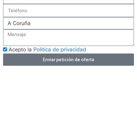
Acepto la
Politica de privacidad
Enviar petición de oferta