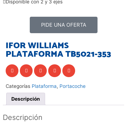
Disponible con 2 y 3 ejes
PIDE UNA OFERTA
IFOR WILLIAMS
PLATAFORMA TB5021-353
Categorías
Plataforma
,
Portacoche
Descripción
Descripción