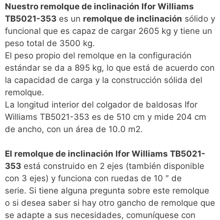
Nuestro remolque de inclinación Ifor Williams
TB5021-353
es un
remolque de inclinación
sólido y
funcional que es capaz de cargar 2605 kg y tiene un
peso total de 3500 kg.
El peso propio del remolque en la configuración
estándar se da a 895 kg, lo que está de acuerdo con
la capacidad de carga y la construcción sólida del
remolque.
La longitud interior del colgador de baldosas Ifor
Williams TB5021-353 es de 510 cm y mide 204 cm
de ancho, con un área de 10.0 m2.
El remolque de inclinación Ifor Williams TB5021-
353
está construido en 2 ejes (también disponible
con 3 ejes) y funciona con ruedas de 10 ″ de
serie. Si tiene alguna pregunta sobre este remolque
o si desea saber si hay otro gancho de remolque que
se adapte a sus necesidades, comuníquese con