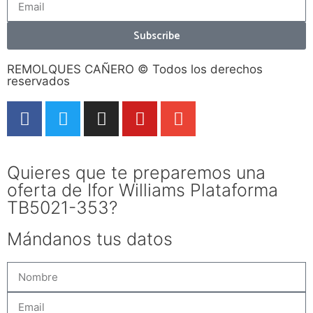
Subscribe
REMOLQUES CAÑERO © Todos los derechos
reservados
Quieres que te preparemos una
oferta de Ifor Williams Plataforma
TB5021-353?
Mándanos tus datos