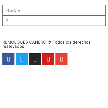
Subscribe
REMOLQUES CAÑERO © Todos los derechos
reservados