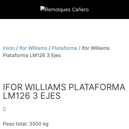
Inicio
/
Ifor Williams
/
Plataforma
/ Ifor Williams
Plataforma LM126 3 Ejes
IFOR WILLIAMS PLATAFORMA
LM126 3 EJES
Peso total: 3500 kg