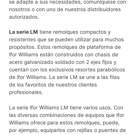
se adapte a sus necesidades, comuníquese con
nosotros o con uno de nuestros distribuidores
autorizados.
La serie LM
tiene remolques compactos y
resistentes que se pueden utilizar para muchos
propósitos. Estos remolques de plataforma de
Ifor Williams están construidos con chasis de
acero galvanizado soldado con 2 ejes fijos y
cuentan con los exclusivos resortes parabólicos
de Ifor Williams. La serie LM se une a las filas
de los favoritos de nuestros clientes
profesionales.
La serie Ifor Williams LM tiene varios usos. Con
las diversas combinaciones de equipos que Ifor
Williams ofrece para estos remolques, puede,
por ejemplo, equiparlos con rejillas o puentes de