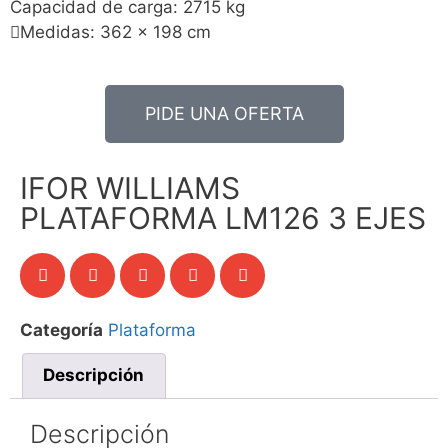
Capacidad de carga: 2715 kg
Medidas: 362 x 198 cm
PIDE UNA OFERTA
IFOR WILLIAMS
PLATAFORMA LM126 3 EJES
Categoría
Plataforma
Descripción
Descripción