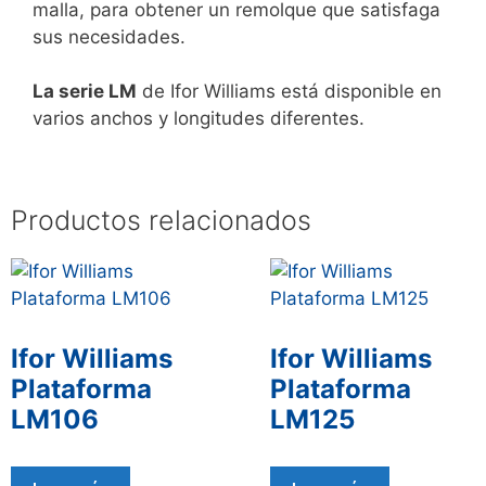
malla, para obtener un remolque que satisfaga
sus necesidades.
La serie LM
de Ifor Williams está disponible en
varios anchos y longitudes diferentes.
Productos relacionados
Ifor Williams
Ifor Williams
Plataforma
Plataforma
LM106
LM125