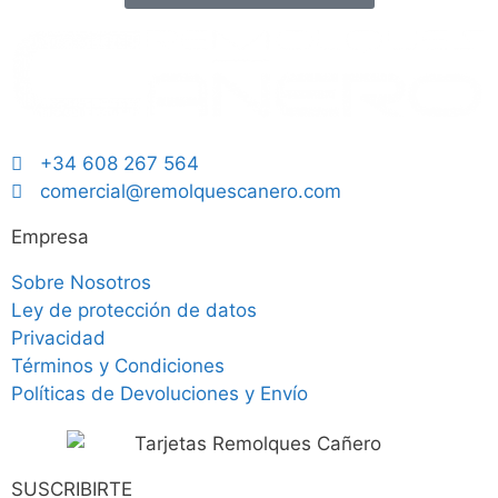
+34 608 267 564
comercial@remolquescanero.com
Empresa
Sobre Nosotros
Ley de protección de datos
Privacidad
Términos y Condiciones
Políticas de Devoluciones y Envío
SUSCRIBIRTE