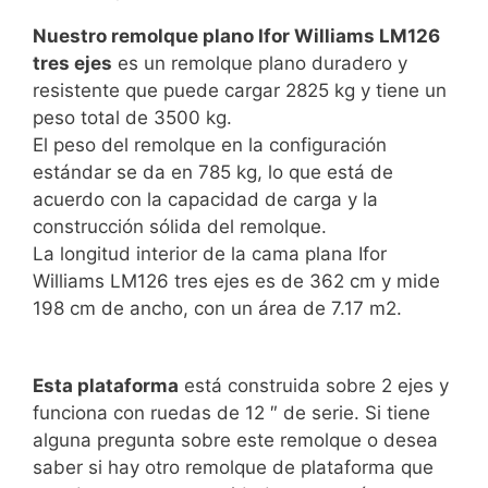
Nuestro remolque plano Ifor Williams LM126
tres ejes
es un remolque plano duradero y
resistente que puede cargar 2825 kg y tiene un
peso total de 3500 kg.
El peso del remolque en la configuración
estándar se da en 785 kg, lo que está de
acuerdo con la capacidad de carga y la
construcción sólida del remolque.
La longitud interior de la cama plana Ifor
Williams LM126 tres ejes es de 362 cm y mide
198 cm de ancho, con un área de 7.17 m2.
Esta plataforma
está construida sobre 2 ejes y
funciona con ruedas de 12 ″ de serie. Si tiene
alguna pregunta sobre este remolque o desea
saber si hay otro remolque de plataforma que