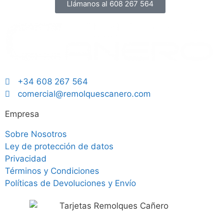
Llámanos al 608 267 564
+34 608 267 564
comercial@remolquescanero.com
Empresa
Sobre Nosotros
Ley de protección de datos
Privacidad
Términos y Condiciones
Políticas de Devoluciones y Envío