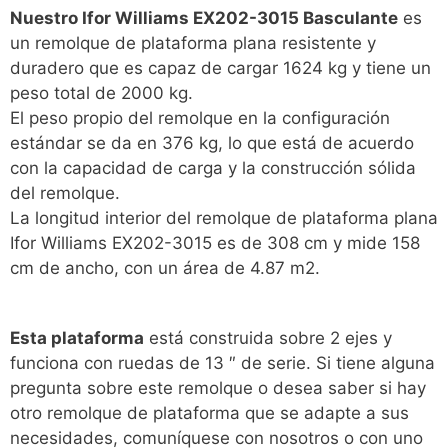
Nuestro Ifor Williams EX202-3015 Basculante
es
un remolque de plataforma plana resistente y
duradero que es capaz de cargar 1624 kg y tiene un
peso total de 2000 kg.
El peso propio del remolque en la configuración
estándar se da en 376 kg, lo que está de acuerdo
con la capacidad de carga y la construcción sólida
del remolque.
La longitud interior del remolque de plataforma plana
Ifor Williams EX202-3015 es de 308 cm y mide 158
cm de ancho, con un área de 4.87 m2.
Esta plataforma
está construida sobre 2 ejes y
funciona con ruedas de 13 ″ de serie. Si tiene alguna
pregunta sobre este remolque o desea saber si hay
otro remolque de plataforma que se adapte a sus
necesidades, comuníquese con nosotros o con uno