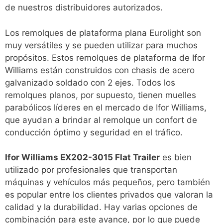
de nuestros distribuidores autorizados.
Los remolques de plataforma plana Eurolight son
muy versátiles y se pueden utilizar para muchos
propósitos. Estos remolques de plataforma de Ifor
Williams están construidos con chasis de acero
galvanizado soldado con 2 ejes. Todos los
remolques planos, por supuesto, tienen muelles
parabólicos líderes en el mercado de Ifor Williams,
que ayudan a brindar al remolque un confort de
conducción óptimo y seguridad en el tráfico.
Ifor Williams EX202-3015 Flat Trailer
es bien
utilizado por profesionales que transportan
máquinas y vehículos más pequeños, pero también
es popular entre los clientes privados que valoran la
calidad y la durabilidad. Hay varias opciones de
combinación para este avance, por lo que puede