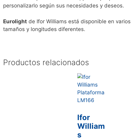
personalizarlo según sus necesidades y deseos.
Eurolight
de Ifor Williams está disponible en varios
tamaños y longitudes diferentes.
Productos relacionados
Ifor
William
s