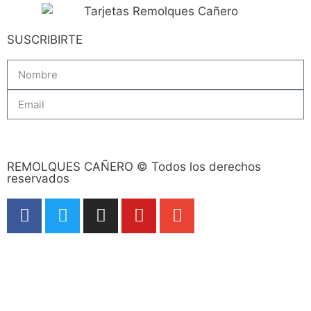
SUSCRIBIRTE
Subscribe
REMOLQUES CAÑERO © Todos los derechos
reservados