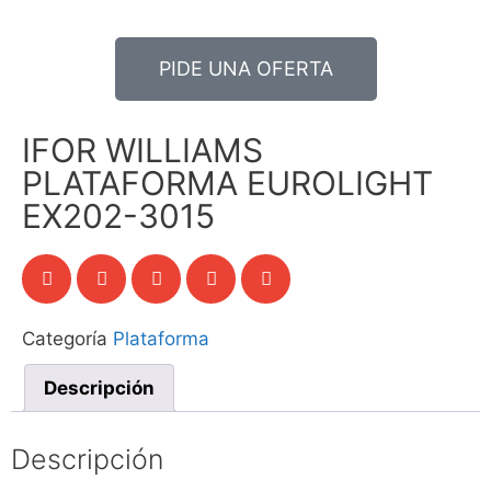
PIDE UNA OFERTA
IFOR WILLIAMS
PLATAFORMA EUROLIGHT
EX202-3015
Categoría
Plataforma
Descripción
Descripción