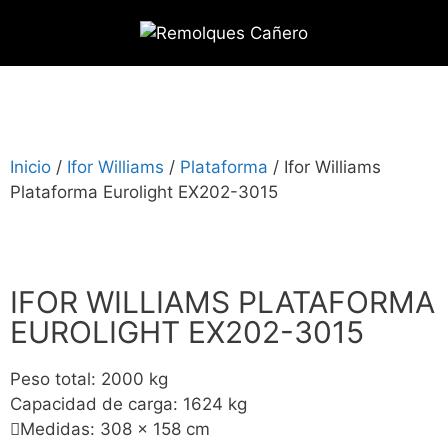
Inicio
/
Ifor Williams
/
Plataforma
/ Ifor Williams
Plataforma Eurolight EX202-3015
IFOR WILLIAMS PLATAFORMA
EUROLIGHT EX202-3015
Peso total: 2000 kg
Capacidad de carga: 1624 kg
Medidas: 308 x 158 cm