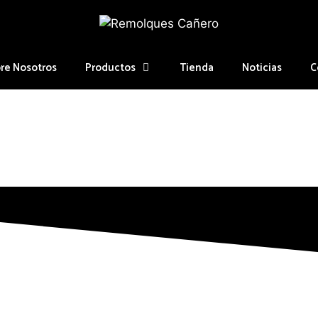
re Nosotros
Productos
Tienda
Noticias
C