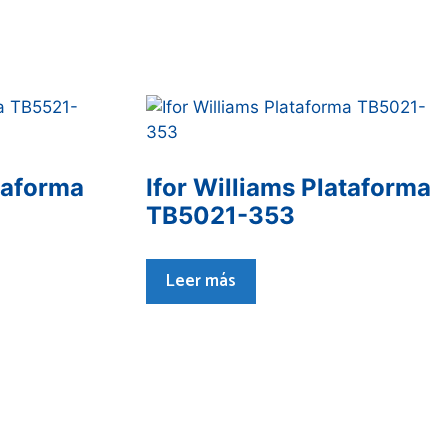
ataforma
Ifor Williams Plataforma
TB5021-353
Leer más