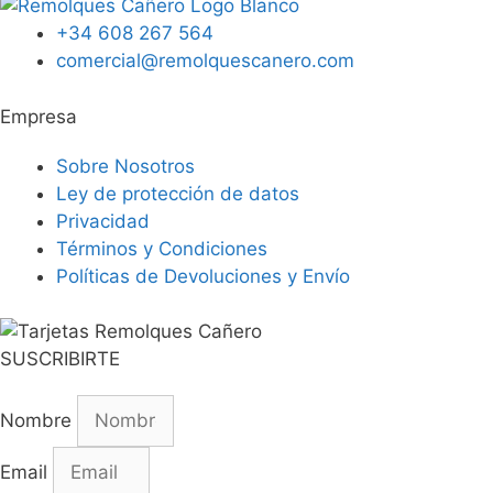
+34 608 267 564
comercial@remolquescanero.com
Empresa
Sobre Nosotros
Ley de protección de datos
Privacidad
Términos y Condiciones
Políticas de Devoluciones y Envío
SUSCRIBIRTE
Nombre
Email