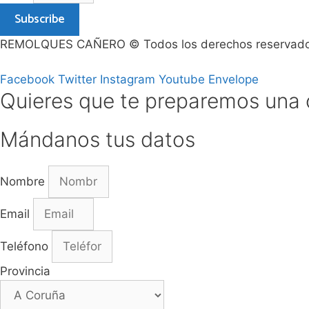
Subscribe
REMOLQUES CAÑERO © Todos los derechos reservad
Facebook
Twitter
Instagram
Youtube
Envelope
Quieres que te preparemos una 
Mándanos tus datos
Nombre
Email
Teléfono
Provincia