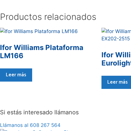
Productos relacionados
Ifor Williams Plataforma
Ifor Wil
LM166
Eurolig
Leer más
Leer más
Si estás interesado llámanos
Llámanos al 608 267 564