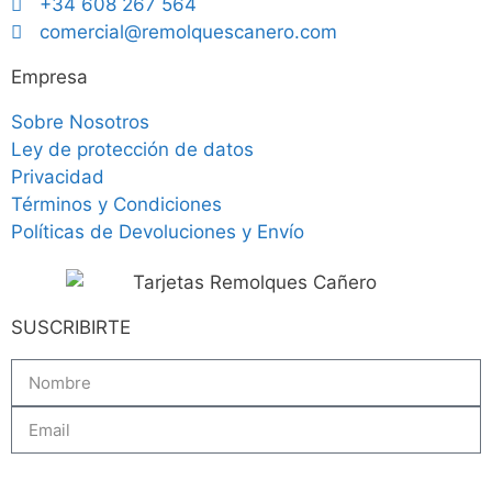
+34 608 267 564
comercial@remolquescanero.com
Empresa
Sobre Nosotros
Ley de protección de datos
Privacidad
Términos y Condiciones
Políticas de Devoluciones y Envío
SUSCRIBIRTE
Subscribe