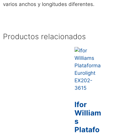
varios anchos y longitudes diferentes.
Productos relacionados
Ifor
William
s
Platafo