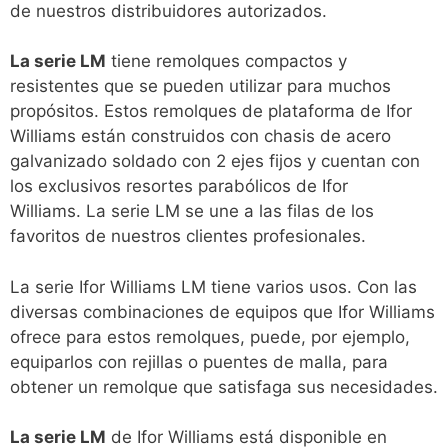
de nuestros distribuidores autorizados.
La serie LM
tiene remolques compactos y
resistentes que se pueden utilizar para muchos
propósitos. Estos remolques de plataforma de Ifor
Williams están construidos con chasis de acero
galvanizado soldado con 2 ejes fijos y cuentan con
los exclusivos resortes parabólicos de Ifor
Williams. La serie LM se une a las filas de los
favoritos de nuestros clientes profesionales.
La serie Ifor Williams LM tiene varios usos. Con las
diversas combinaciones de equipos que Ifor Williams
ofrece para estos remolques, puede, por ejemplo,
equiparlos con rejillas o puentes de malla, para
obtener un remolque que satisfaga sus necesidades.
La serie LM
de Ifor Williams está disponible en