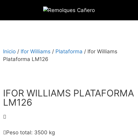
Inicio
/
Ifor Williams
/
Plataforma
/ Ifor Williams
Plataforma LM126
IFOR WILLIAMS PLATAFORMA
LM126
Peso total: 3500 kg