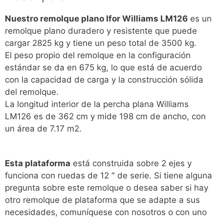
Nuestro remolque plano Ifor Williams LM126
es un
remolque plano duradero y resistente que puede
cargar 2825 kg y tiene un peso total de 3500 kg.
El peso propio del remolque en la configuración
estándar se da en 675 kg, lo que está de acuerdo
con la capacidad de carga y la construcción sólida
del remolque.
La longitud interior de la percha plana Williams
LM126 es de 362 cm y mide 198 cm de ancho, con
un área de 7.17 m2.
Esta plataforma
está construida sobre 2 ejes y
funciona con ruedas de 12 ″ de serie. Si tiene alguna
pregunta sobre este remolque o desea saber si hay
otro remolque de plataforma que se adapte a sus
necesidades, comuníquese con nosotros o con uno