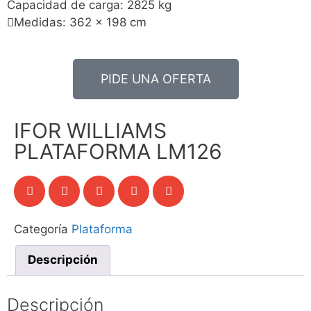
Capacidad de carga: 2825 kg
Medidas: 362 x 198 cm
PIDE UNA OFERTA
IFOR WILLIAMS
PLATAFORMA LM126
Categoría
Plataforma
Descripción
Descripción