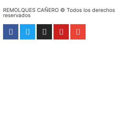
REMOLQUES CAÑERO © Todos los derechos
reservados