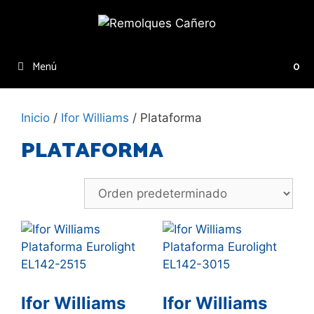
Menú
0
Inicio
/
Ifor Williams
/ Plataforma
PLATAFORMA
Ifor Williams
Ifor Williams