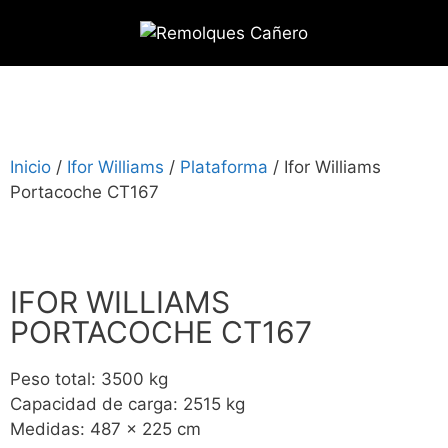
Inicio
/
Ifor Williams
/
Plataforma
/ Ifor Williams
Portacoche CT167
IFOR WILLIAMS
PORTACOCHE CT167
Peso total: 3500 kg
Capacidad de carga: 2515 kg
Medidas: 487 x 225 cm