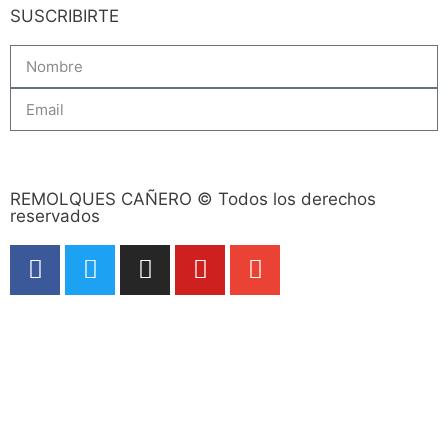
SUSCRIBIRTE
Subscribe
REMOLQUES CAÑERO © Todos los derechos
reservados