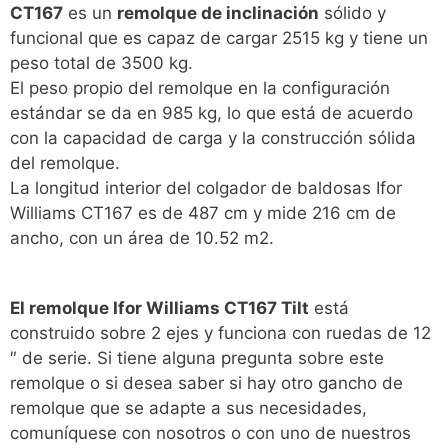
CT167
es un
remolque de inclinación
sólido y
funcional que es capaz de cargar 2515 kg y tiene un
peso total de 3500 kg.
El peso propio del remolque en la configuración
estándar se da en 985 kg, lo que está de acuerdo
con la capacidad de carga y la construcción sólida
del remolque.
La longitud interior del colgador de baldosas Ifor
Williams CT167 es de 487 cm y mide 216 cm de
ancho, con un área de 10.52 m2.
El remolque Ifor Williams CT167 Tilt
está
construido sobre 2 ejes y funciona con ruedas de 12
″ de serie. Si tiene alguna pregunta sobre este
remolque o si desea saber si hay otro gancho de
remolque que se adapte a sus necesidades,
comuníquese con nosotros o con uno de nuestros