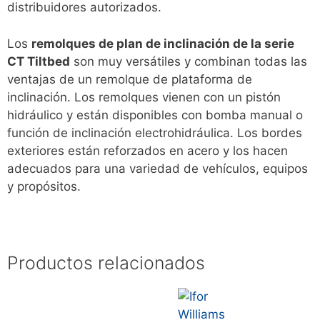
distribuidores autorizados.
Los
remolques de plan de inclinación de la serie
CT Tiltbed
son muy versátiles y combinan todas las
ventajas de un remolque de plataforma de
inclinación. Los remolques vienen con un pistón
hidráulico y están disponibles con bomba manual o
función de inclinación electrohidráulica. Los bordes
exteriores están reforzados en acero y los hacen
adecuados para una variedad de vehículos, equipos
y propósitos.
Productos relacionados