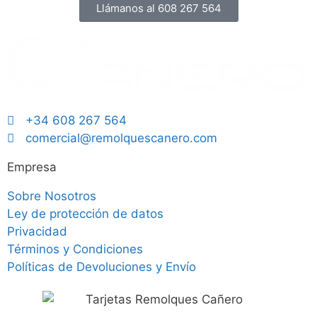
Llámanos al 608 267 564
+34 608 267 564
comercial@remolquescanero.com
Empresa
Sobre Nosotros
Ley de protección de datos
Privacidad
Términos y Condiciones
Políticas de Devoluciones y Envío