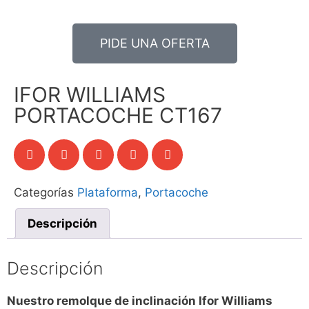
PIDE UNA OFERTA
IFOR WILLIAMS
PORTACOCHE CT167
Categorías
Plataforma
,
Portacoche
Descripción
Descripción
Nuestro remolque de inclinación Ifor Williams