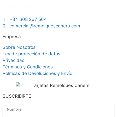
+34 608 267 564
comercial@remolquescanero.com
Empresa
Sobre Nosotros
Ley de protección de datos
Privacidad
Términos y Condiciones
Políticas de Devoluciones y Envío
SUSCRIBIRTE