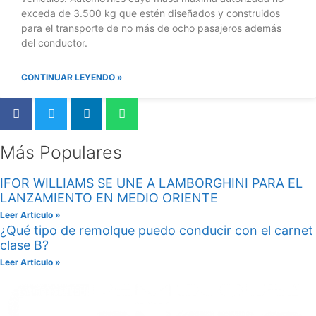
exceda de 3.500 kg que estén diseñados y construidos
para el transporte de no más de ocho pasajeros además
del conductor.
CONTINUAR LEYENDO »
Más Populares
IFOR WILLIAMS SE UNE A LAMBORGHINI PARA EL
LANZAMIENTO EN MEDIO ORIENTE
Leer Articulo »
¿Qué tipo de remolque puedo conducir con el carnet
clase B?
Leer Articulo »