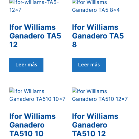
Ifor Williams
Ifor Williams
Ganadero TA5
Ganadero TA5
12
8
Leer más
Leer más
Ifor Williams
Ifor Williams
Ganadero
Ganadero
TA510 10
TA510 12