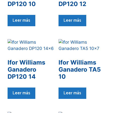
DP120 10
DP120 12
Leer más
Leer más
Ifor Williams
Ifor Williams
Ganadero
Ganadero TA5
DP120 14
10
Leer más
Leer más