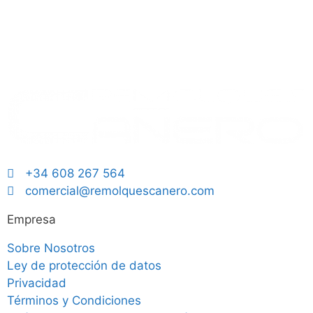
+34 608 267 564
comercial@remolquescanero.com
Empresa
Sobre Nosotros
Ley de protección de datos
Privacidad
Términos y Condiciones