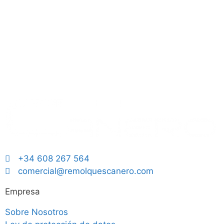
+34 608 267 564
comercial@remolquescanero.com
Empresa
Sobre Nosotros