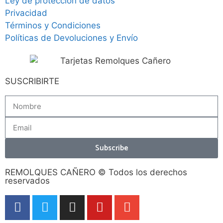
Ley de protección de datos
Privacidad
Términos y Condiciones
Políticas de Devoluciones y Envío
SUSCRIBIRTE
Subscribe
REMOLQUES CAÑERO © Todos los derechos
reservados