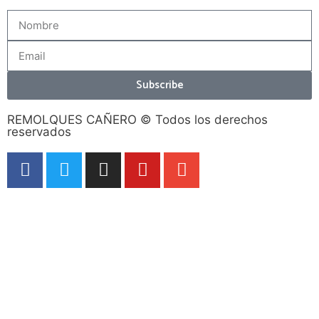
Subscribe
REMOLQUES CAÑERO © Todos los derechos
reservados