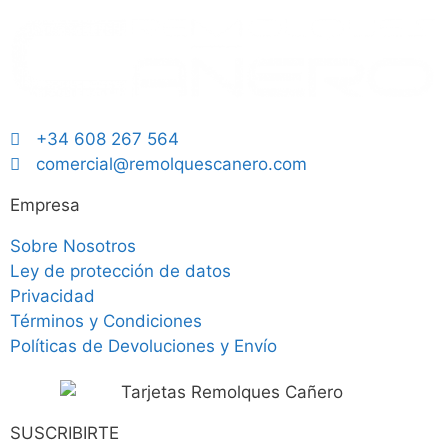
+34 608 267 564
comercial@remolquescanero.com
Empresa
Sobre Nosotros
Ley de protección de datos
Privacidad
Términos y Condiciones
Políticas de Devoluciones y Envío
SUSCRIBIRTE