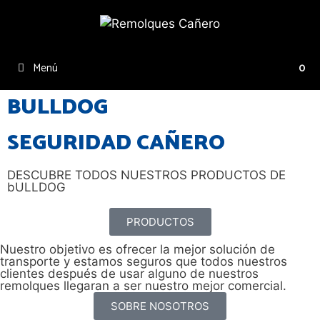
Menú
0
BULLDOG
SEGURIDAD CAÑERO
DESCUBRE TODOS NUESTROS PRODUCTOS DE
bULLDOG
PRODUCTOS
Nuestro objetivo es ofrecer la mejor solución de
transporte y estamos seguros que todos nuestros
clientes después de usar alguno de nuestros
remolques llegaran a ser nuestro mejor comercial.
SOBRE NOSOTROS