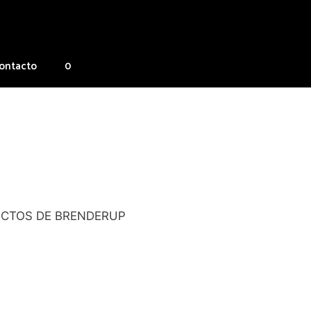
ontacto
0
CTOS DE BRENDERUP