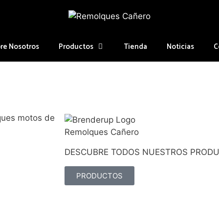
re Nosotros
Productos
Tienda
Noticias
C
ues motos de
DESCUBRE TODOS NUESTROS PRODU
PRODUCTOS