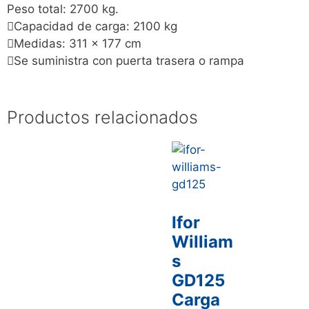
Peso total: 2700 kg.
Capacidad de carga: 2100 kg
Medidas: 311 x 177 cm
Se suministra con puerta trasera o rampa
Productos relacionados
Ifor
William
s
GD125
Carga