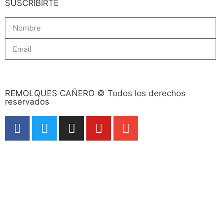
SUSCRIBIRTE
Subscribe
REMOLQUES CAÑERO © Todos los derechos
reservados