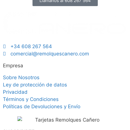
Llámanos al 608 267 564
+34 608 267 564
comercial@remolquescanero.com
Empresa
Sobre Nosotros
Ley de protección de datos
Privacidad
Términos y Condiciones
Políticas de Devoluciones y Envío