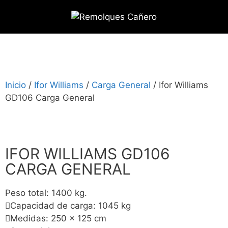
Inicio
/
Ifor Williams
/
Carga General
/ Ifor Williams
GD106 Carga General
IFOR WILLIAMS GD106
CARGA GENERAL
Peso total: 1400 kg.
Capacidad de carga: 1045 kg
Medidas: 250 x 125 cm