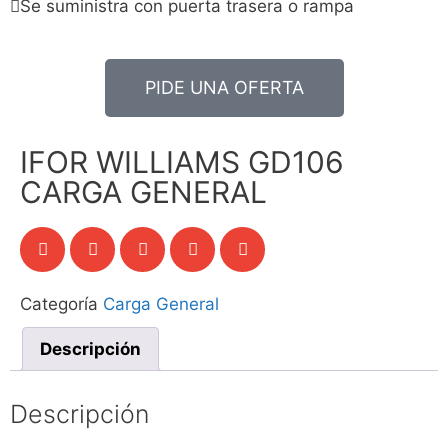
Se suministra con puerta trasera o rampa
PIDE UNA OFERTA
IFOR WILLIAMS GD106
CARGA GENERAL
Categoría
Carga General
Descripción
Descripción