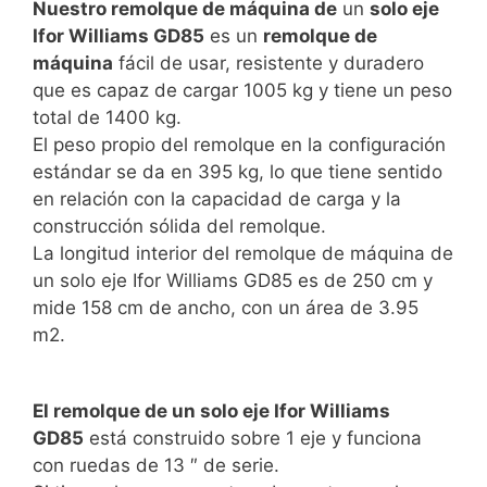
Nuestro remolque de máquina de
un
solo eje
Ifor Williams GD85
es un
remolque de
máquina
fácil de usar, resistente y duradero
que es capaz de cargar 1005 kg y tiene un peso
total de 1400 kg.
El peso propio del remolque en la configuración
estándar se da en 395 kg, lo que tiene sentido
en relación con la capacidad de carga y la
construcción sólida del remolque.
La longitud interior del remolque de máquina de
un solo eje Ifor Williams GD85 es de 250 cm y
mide 158 cm de ancho, con un área de 3.95
m2.
El remolque de un solo eje Ifor Williams
GD85
está construido sobre 1 eje y funciona
con ruedas de 13 ″ de serie.