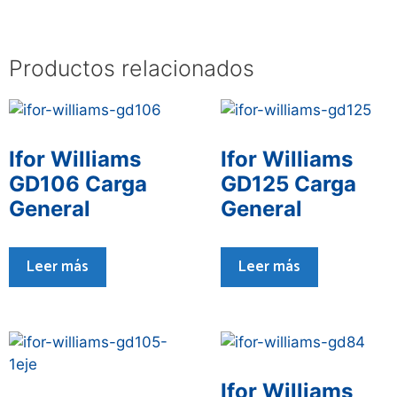
Productos relacionados
Ifor Williams
Ifor Williams
GD106 Carga
GD125 Carga
General
General
Leer más
Leer más
Ifor Williams