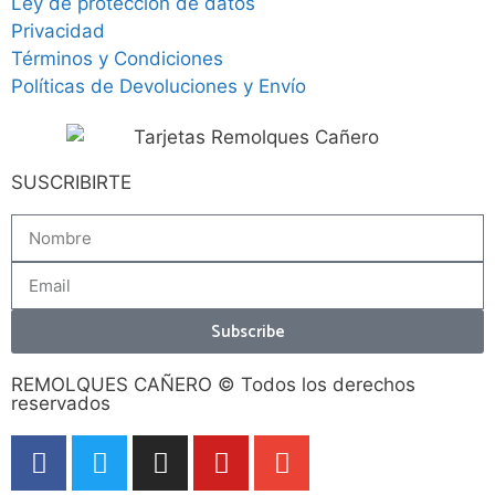
Ley de protección de datos
Privacidad
Términos y Condiciones
Políticas de Devoluciones y Envío
SUSCRIBIRTE
Subscribe
REMOLQUES CAÑERO © Todos los derechos
reservados