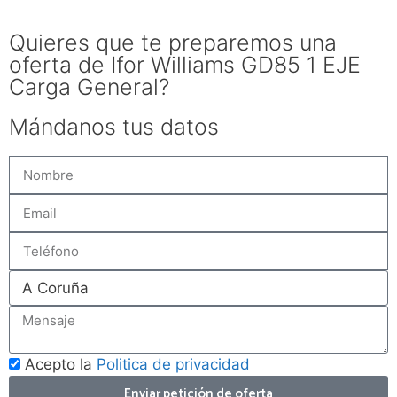
Quieres que te preparemos una
oferta de Ifor Williams GD85 1 EJE
Carga General?
Mándanos tus datos
Acepto la
Politica de privacidad
Enviar petición de oferta