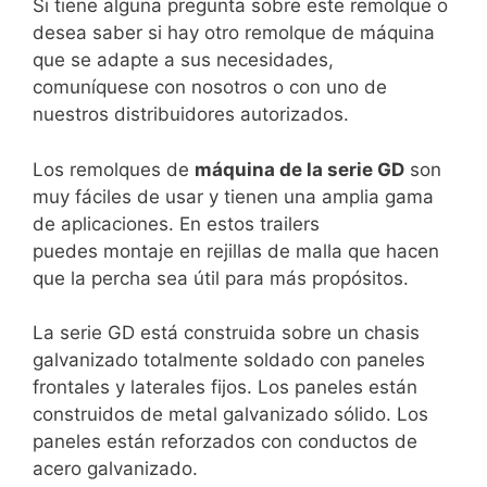
Si tiene alguna pregunta sobre este remolque o
desea saber si hay otro remolque de máquina
que se adapte a sus necesidades,
comuníquese con nosotros o con uno de
nuestros distribuidores autorizados.
Los remolques de
máquina de la serie GD
son
muy fáciles de usar y tienen una amplia gama
de aplicaciones. En estos trailers
puedes montaje en rejillas de malla que hacen
que la percha sea útil para más propósitos.
La serie GD está construida sobre un chasis
galvanizado totalmente soldado con paneles
frontales y laterales fijos. Los paneles están
construidos de metal galvanizado sólido. Los
paneles están reforzados con conductos de
acero galvanizado.