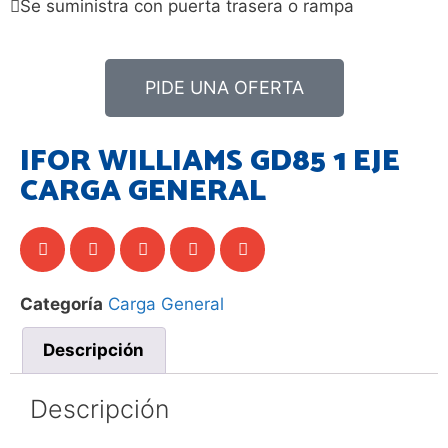
Se suministra con puerta trasera o rampa
PIDE UNA OFERTA
IFOR WILLIAMS GD85 1 EJE
CARGA GENERAL
Categoría
Carga General
Descripción
Descripción