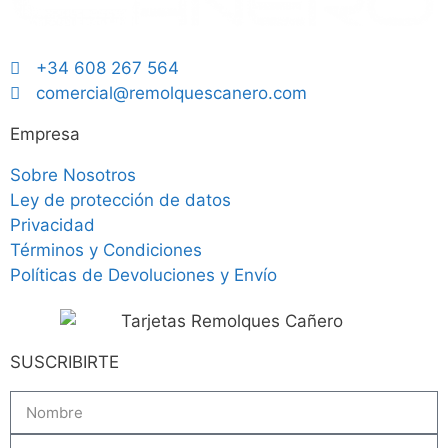
+34 608 267 564
comercial@remolquescanero.com
Empresa
Sobre Nosotros
Ley de protección de datos
Privacidad
Términos y Condiciones
Políticas de Devoluciones y Envío
SUSCRIBIRTE