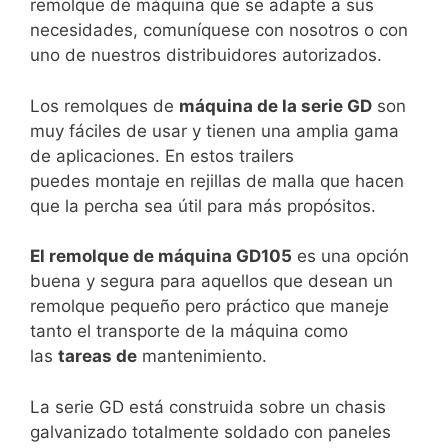
remolque de máquina que se adapte a sus
necesidades, comuníquese con nosotros o con
uno de nuestros distribuidores autorizados.
Los remolques de
máquina de la serie GD
son
muy fáciles de usar y tienen una amplia gama
de aplicaciones. En estos trailers
puedes montaje en rejillas de malla que hacen
que la percha sea útil para más propósitos.
El remolque de máquina GD105
es una opción
buena y segura para aquellos que desean un
remolque pequeño pero práctico que maneje
tanto el transporte de la máquina como
las
tareas de
mantenimiento.
La serie GD está construida sobre un chasis
galvanizado totalmente soldado con paneles