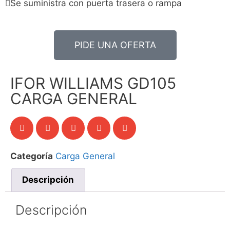
Se suministra con puerta trasera o rampa
PIDE UNA OFERTA
IFOR WILLIAMS GD105
CARGA GENERAL
Categoría
Carga General
Descripción
Descripción