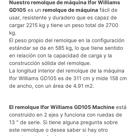
Nuestro remolque de máquina Ifor Williams
GD105
es un
remolque de máquina
fácil de
usar, resistente y duradero que es capaz de
cargar 2215 kg y tiene un peso total de 2700
kg.
El peso propio del remolque en la configuración
estándar se da en 585 kg, lo que tiene sentido
en relación con la capacidad de carga y la
construcción sólida del remolque.
La longitud interior del remolque de la máquina
Ifor Williams GD105 es de 311 cm y mide 158 cm
de ancho, con un área de 4.91 m2.
El remolque Ifor Williams GD105 Machine
está
construido en 2 ejes y funciona con ruedas de
13 ″ de serie. Si tiene alguna pregunta sobre
este remolque o desea saber si hay otro