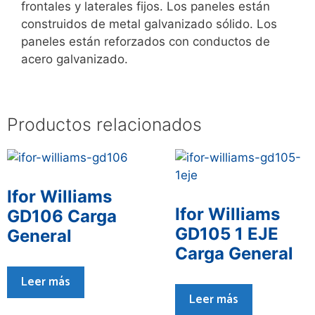
frontales y laterales fijos. Los paneles están
construidos de metal galvanizado sólido. Los
paneles están reforzados con conductos de
acero galvanizado.
Productos relacionados
Ifor Williams
Ifor Williams
GD106 Carga
GD105 1 EJE
General
Carga General
Leer más
Leer más