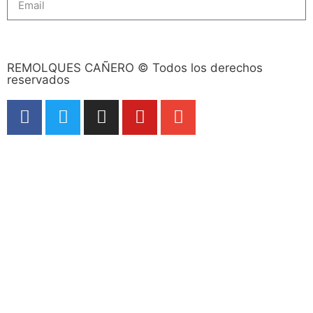
Subscribe
REMOLQUES CAÑERO © Todos los derechos
reservados