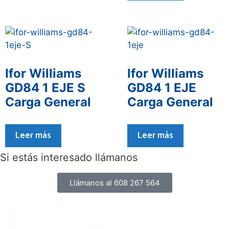
Ifor Williams
Ifor Williams
GD84 1 EJE S
GD84 1 EJE
Carga General
Carga General
Leer más
Leer más
Si estás interesado llámanos
Llámanos al 608 267 564