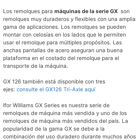
Los remolques para
máquinas de la serie GX
son
remolques muy duraderos y flexibles con una amplia
gama de aplicaciones. Los remolques se pueden
montar con celosías en los lados que le permiten
usar el remolque para múltiples propósitos. Las
anchas pantallas de acero aseguran una buena
plataforma en el costado del remolque para el
transporte de la máquina.
GX 126 también está disponible con tres
ejes:
consulte el GX126 Tri-Axle aquí
Ifor Williams GX Series es nuestra serie de
remolques de máquina más vendida y uno de los
remolques de máquina más vendidos del país. La
popularidad de la gama GX se debe a la
combinación del uso duradero durante muchos años