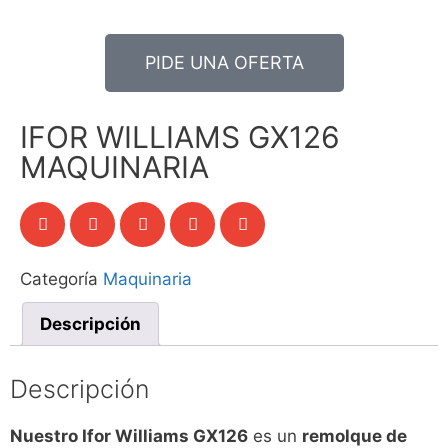
PIDE UNA OFERTA
IFOR WILLIAMS GX126
MAQUINARIA
Categoría
Maquinaria
Descripción
Descripción
Nuestro Ifor Williams GX126
es un
remolque de