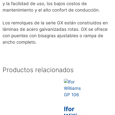
y la facilidad de uso, los bajos costos de
mantenimiento y el alto confort de conducción.
Los remolques de la serie GX están construidos en
láminas de acero galvanizadas rotas. GX se ofrece
con puentes con bisagras ajustables o rampa de
ancho completo.
Productos relacionados
Ifor