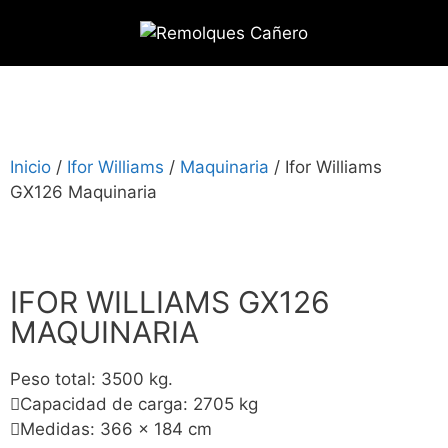
Inicio
/
Ifor Williams
/
Maquinaria
/ Ifor Williams
GX126 Maquinaria
IFOR WILLIAMS GX126
MAQUINARIA
Peso total: 3500 kg.
Capacidad de carga: 2705 kg
Medidas: 366 x 184 cm