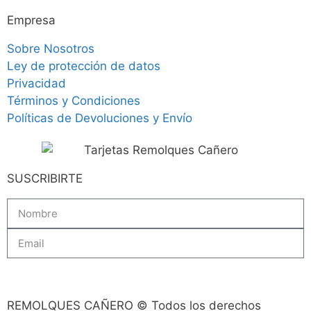
Empresa
Sobre Nosotros
Ley de protección de datos
Privacidad
Términos y Condiciones
Políticas de Devoluciones y Envío
SUSCRIBIRTE
Subscribe
REMOLQUES CAÑERO © Todos los derechos