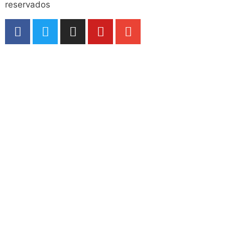
reservados