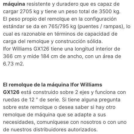
máquina
resistente y duradero que es capaz de
cargar 2705 kg y tiene un peso total de 3500 kg.
El peso propio del remolque en la configuración
estándar se da en 765/795 kg (puentes / rampas), lo
cual es razonable en términos de capacidad de
carga del remolque y construcción sólida.
Ifor Williams GX126 tiene una longitud interior de
366 cm y mide 184 cm de ancho, con un área de
6.73 m2.
El remolque de la máquina Ifor Williams
GX126
está construido sobre 2 ejes y funciona con
ruedas de 12 ″ de serie. Si tiene alguna pregunta
sobre este remolque o desea saber si hay otro
remolque de máquina que se adapte a sus
necesidades, comuníquese con nosotros o con uno
de nuestros distribuidores autorizados.