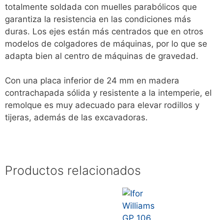
totalmente soldada con muelles parabólicos que
garantiza la resistencia en las condiciones más
duras. Los ejes están más centrados que en otros
modelos de colgadores de máquinas, por lo que se
adapta bien al centro de máquinas de gravedad.
Con una placa inferior de 24 mm en madera
contrachapada sólida y resistente a la intemperie, el
remolque es muy adecuado para elevar rodillos y
tijeras, además de las excavadoras.
Productos relacionados