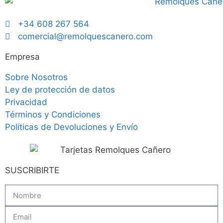
+34 608 267 564
comercial@remolquescanero.com
Empresa
Sobre Nosotros
Ley de protección de datos
Privacidad
Términos y Condiciones
Políticas de Devoluciones y Envío
SUSCRIBIRTE