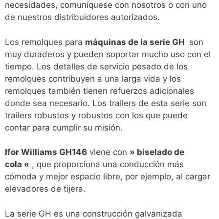
necesidades, comuníquese con nosotros o con uno
de nuestros distribuidores autorizados.
Los remolques para
máquinas de la serie GH
son
muy duraderos y pueden soportar mucho uso con el
tiempo. Los detalles de servicio pesado de los
remolques contribuyen a una larga vida y los
remolques también tienen refuerzos adicionales
donde sea necesario. Los trailers de esta serie son
trailers robustos y robustos con los que puede
contar para cumplir su misión.
Ifor Williams GH146
viene con
»
biselado de
cola
«
, que proporciona una conducción más
cómoda y mejor espacio libre, por ejemplo, al cargar
elevadores de tijera.
La serie GH es una construcción galvanizada