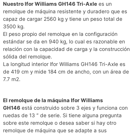
Nuestro Ifor Williams GH146 Tri-Axle
es un
remolque de máquina resistente y duradero que es
capaz de cargar 2560 kg y tiene un peso total de
3500 kg.
El peso propio del remolque en la configuración
estándar se da en 940 kg, lo cual es razonable en
relación con la capacidad de carga y la construcción
sólida del remolque.
La longitud interior Ifor Williams GH146 Tri-Axle es
de 419 cm y mide 184 cm de ancho, con un área de
7.7 m2.
El remolque de la máquina Ifor Williams
GH146
está construido sobre 3 ejes y funciona con
ruedas de 13 ″ de serie. Si tiene alguna pregunta
sobre este remolque o desea saber si hay otro
remolque de máquina que se adapte a sus