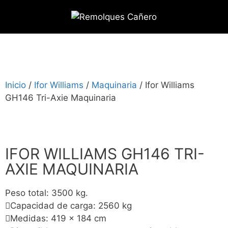
Inicio
/
Ifor Williams
/
Maquinaria
/ Ifor Williams
GH146 Tri-Axie Maquinaria
IFOR WILLIAMS GH146 TRI-
AXIE MAQUINARIA
Peso total: 3500 kg.
Capacidad de carga: 2560 kg
Medidas: 419 x 184 cm