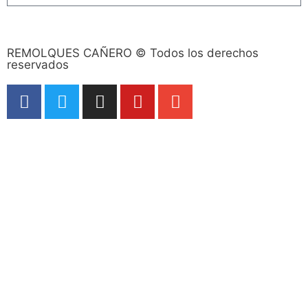
Subscribe
REMOLQUES CAÑERO © Todos los derechos
reservados