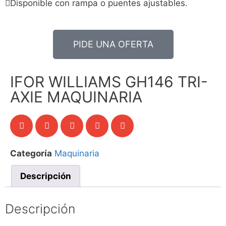
Disponible con rampa o puentes ajustables.
PIDE UNA OFERTA
IFOR WILLIAMS GH146 TRI-
AXIE MAQUINARIA
Categoría
Maquinaria
Descripción
Descripción