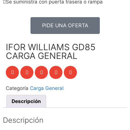
Se suministra con puerta trasera o rampa
PIDE UNA OFERTA
IFOR WILLIAMS GD85
CARGA GENERAL
Categoría
Carga General
Descripción
Descripción