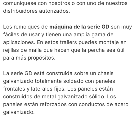
comuníquese con nosotros o con uno de nuestros
distribuidores autorizados.
Los remolques de
máquina de la serie GD
son muy
fáciles de usar y tienen una amplia gama de
aplicaciones. En estos trailers puedes montaje en
rejillas de malla que hacen que la percha sea útil
para más propósitos.
La serie GD está construida sobre un chasis
galvanizado totalmente soldado con paneles
frontales y laterales fijos. Los paneles están
construidos de metal galvanizado sólido. Los
paneles están reforzados con conductos de acero
galvanizado.