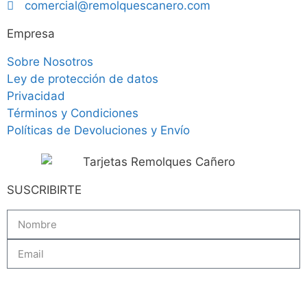
comercial@remolquescanero.com
Empresa
Sobre Nosotros
Ley de protección de datos
Privacidad
Términos y Condiciones
Políticas de Devoluciones y Envío
SUSCRIBIRTE
Subscribe