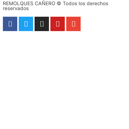
REMOLQUES CAÑERO © Todos los derechos
reservados