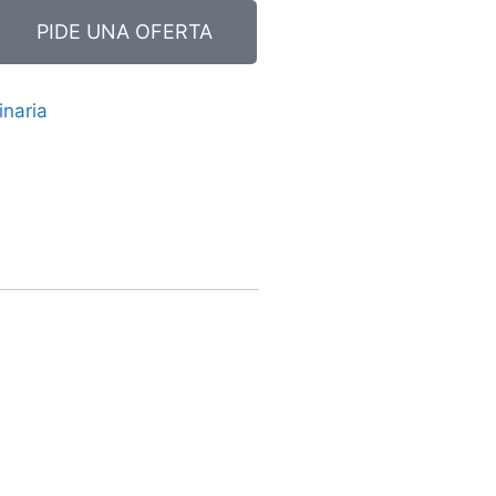
PIDE UNA OFERTA
naria