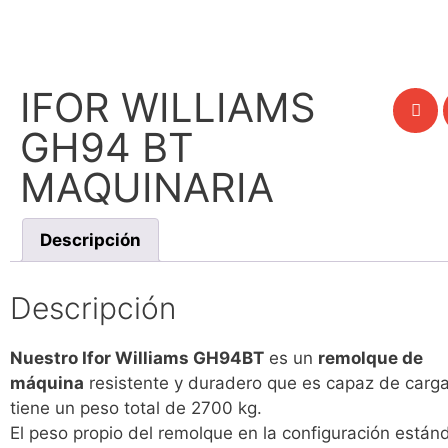
IFOR WILLIAMS
GH94 BT
MAQUINARIA
Descripción
Descripción
Nuestro Ifor Williams GH94BT
es un
remolque de
máquina
resistente y duradero que es capaz de carga
tiene un peso total de 2700 kg.
El peso propio del remolque en la configuración están